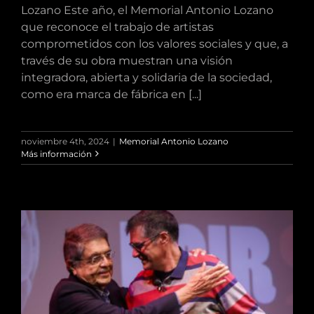
Lozano Este año, el Memorial Antonio Lozano
que reconoce el trabajo de artistas
comprometidos con los valores sociales y que, a
través de su obra muestran una visión
integradora, abierta y solidaria de la sociedad,
como era marca de fábrica en [...]
noviembre 4th, 2024
|
Memorial Antonio Lozano
Más información