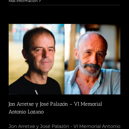
Más información
Jon Arretxe y José Palazón – VI Memorial
Antonio Lozano
Jon Arretxe y José Palazón - VI Memorial Antonio