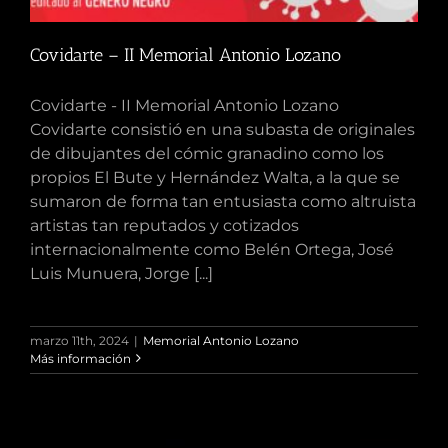
Covidarte – II Memorial Antonio Lozano
Covidarte - II Memorial Antonio Lozano
Covidarte consistió en una subasta de originales
de dibujantes del cómic granadino como los
propios El Bute y Hernández Walta, a la que se
sumaron de forma tan entusiasta como altruista
artistas tan reputados y cotizados
internacionalmente como Belén Ortega, José
Luis Munuera, Jorge [...]
marzo 11th, 2024
|
Memorial Antonio Lozano
Más información