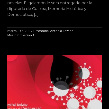
novelas. El galardón le será entregado por la
diputada de Cultura, Memoria Histórica y
Democrática, [...]
marzo 12th, 2024
|
Memorial Antonio Lozano
Más información