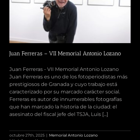
Juan Ferreras – VII Memorial Antonio Lozano
Juan Ferreras - VII Memorial Antonio Lozano
Juan Ferreras es uno de los fotoperiodistas más
prestigiosos de Granada y cuyo trabajo está
caracterizado por su marcado carácter social.
Ferreras es autor de innumerables fotografías
que han marcado la historia de la ciudad: el
asesinato del fiscal jefe del TSJA, Luis [...]
octubre 27th, 2025
|
Memorial Antonio Lozano