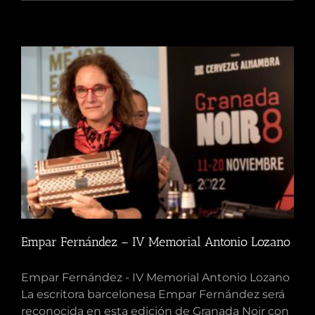
Empar Fernández – IV Memorial Antonio Lozano
Empar Fernández - IV Memorial Antonio Lozano
La escritora barcelonesa Empar Fernández será
reconocida en esta edición de Granada Noir con