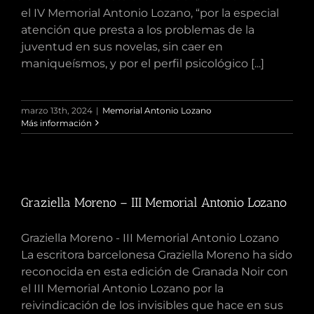
el IV Memorial Antonio Lozano, “por la especial
atención que presta a los problemas de la
juventud en sus novelas, sin caer en
maniqueísmos, y por el perfil psicológico [...]
marzo 13th, 2024
|
Memorial Antonio Lozano
Más información
Graziella Moreno – III Memorial Antonio Lozano
Graziella Moreno - III Memorial Antonio Lozano
La escritora barcelonesa Graziella Moreno ha sido
reconocida en esta edición de Granada Noir con
el III Memorial Antonio Lozano por la
reivindicación de los invisibles que hace en sus