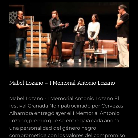
Mabel Lozano – I Memorial Antonio Lozano
Mabel Lozano - I Memorial Antonio Lozano El
festival Granada Noir patrocinado por Cervezas
Alhambra entregó ayer el I Memorial Antonio
Lozano, premio que se entregará cada año “a
una personalidad del género negro
comprometida con los valores del compromiso