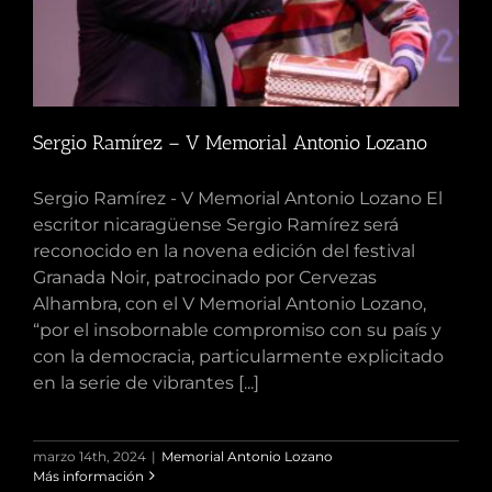
Sergio Ramírez – V Memorial Antonio Lozano
Sergio Ramírez - V Memorial Antonio Lozano El
escritor nicaragüense Sergio Ramírez será
reconocido en la novena edición del festival
Granada Noir, patrocinado por Cervezas
Alhambra, con el V Memorial Antonio Lozano,
“por el insobornable compromiso con su país y
con la democracia, particularmente explicitado
en la serie de vibrantes [...]
marzo 14th, 2024
|
Memorial Antonio Lozano
Más información