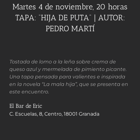
Martes 4 de noviembre, 20 horas
TAPA: “HIJA DE PUTA” | AUTOR:
PEDRO MARTÍ
Tostada de lomo a la leña sobre crema de
queso azul y mermelada de pimiento picante.
Una tapa pensada para valientes e inspirada
en la novela “La mala hija”, que se presenta en
este encuentro.
El Bar de Eric
C. Escuelas, 8, Centro, 18001 Granada