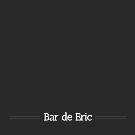
Bar de Eric