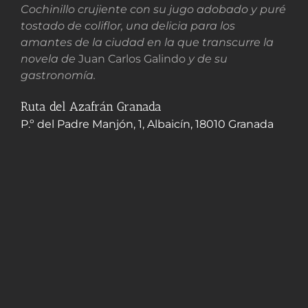
Cochinillo crujiente con su jugo adobado y puré
tostado de coliflor, una delicia para los
amantes de la ciudad en la que transcurre la
novela de
Juan Carlos Galindo
y de su
gastronomía.
Ruta del Azafrán Granada
P.º del Padre Manjón, 1, Albaicín, 18010 Granada