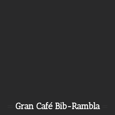
Gran Café Bib-Rambla