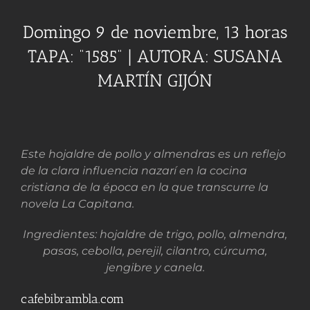
Domingo 9 de noviembre, 13 horas
TAPA: “1585” | AUTORA: SUSANA
MARTÍN GIJÓN
Este hojaldre de pollo y almendras es un reflejo
de la clara influencia nazarí en la cocina
cristiana de la época en la que transcurre la
novela La Capitana.
Ingredientes: hojaldre de trigo, pollo, almendra,
pasas, cebolla, perejil, cilantro, cúrcuma,
jengibre y canela.
cafebibrambla.com