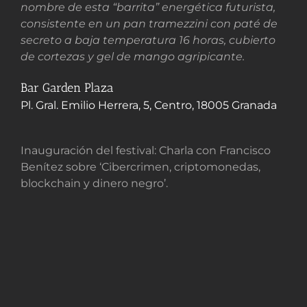
nombre de esta “barrita” energética futurista,
consistente en un pan tramezzini con paté de
secreto a baja temperatura 16 horas, cubierto
de cortezas y gel de mango agripicante.
Bar Garden Plaza
Pl. Gral. Emilio Herrera, 5, Centro, 18005 Granada
Inauguración del festival: Charla con Francisco
Benítez sobre ‘Cibercrimen, criptomonedas,
blockchain y dinero negro’.