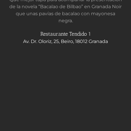
de la novela “Bacalao de Bilbao” en Granada Noir
que unas pavías de bacalao con mayonesa
negra.
Restaurante Tendido 1
Av. Dr. Oloriz, 25, Beiro, 18012 Granada