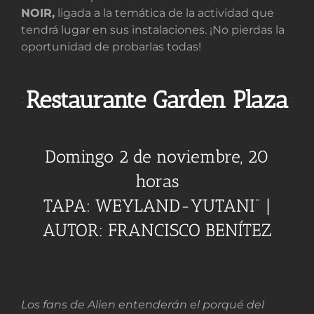
NOIR,
ligada a la temática de la actividad que
tendrá lugar en sus instalaciones. ¡No pierdas la
oportunidad de probarlas todas!
Restaurante Garden Plaza
Domingo 2 de noviembre, 20
horas
TAPA: WEYLAND-YUTANI” |
AUTOR: FRANCISCO BENÍTEZ
Los fans de Alien entenderán el porqué del