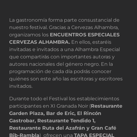
La gastronomía forma parte consustancial de
nuestro festival. Gracias a Cervezas Alhambra,
organizamos los
ENCUENTROS ESPECIALES
CERVEZAS ALHAMBRA.
En ellos, estaréis
invitadas e invitados a una Alhambra Especial
que compartirás con importantes autoras y
autores nacionales del género negro. En la
programación de cada día podrás conocer
quiénes son este año las escritoras y escritores
invitados.
Durante todo el Festival los establecimientos
participantes en XI Granada Noir (
Restaurante
Garden Plaza, Bar de Eric, El Rincón
Gastrobar, Restaurante Tendido 1,
Restaurante Ruta del Azafrán y
Gran Café
Bib-Rambla
) ofrecen una
TAPA ESPECIAL