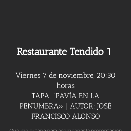
Restaurante Tendido 1
Viernes 7 de noviembre, 20:30
horas
TAPA: “PAVÍA EN LA
PENUMBRA» | AUTOR: JOSÉ
FRANCISCO ALONSO
Qué mejor tapa para acompañar la presentación