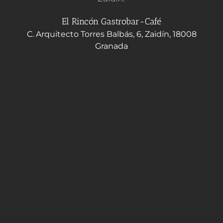
El Rincón Gastrobar-Café
C. Arquitecto Torres Balbás, 6, Zaidín, 18008
Granada