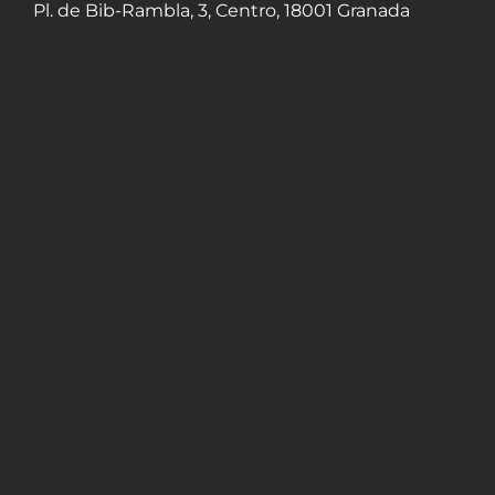
Pl. de Bib-Rambla, 3, Centro, 18001 Granada