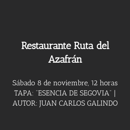
Restaurante Ruta del
Azafrán
Sábado 8 de noviembre, 12 horas
TAPA: “ESENCIA DE SEGOVIA” |
AUTOR: JUAN CARLOS GALINDO