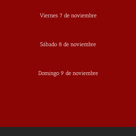
Viernes 7 de noviembre
Sábado 8 de noviembre
Domingo 9 de noviembre