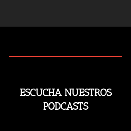
ESCUCHA NUESTROS
PODCASTS