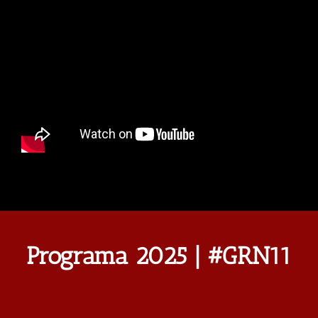
Programa 2025 | #GRN11