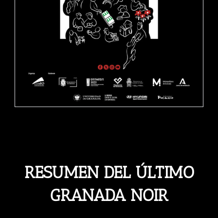
RESUMEN DEL ÚLTIMO
GRANADA NOIR