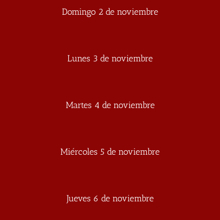
Domingo 2 de noviembre
Lunes 3 de noviembre
Martes 4 de noviembre
Miércoles 5 de noviembre
Jueves 6 de noviembre