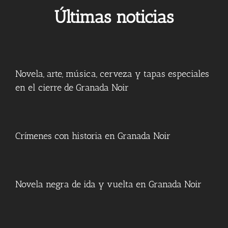
Últimas noticias
Novela, arte, música, cerveza y tapas especiales
en el cierre de Granada Noir
Crímenes con historia en Granada Noir
Novela negra de ida y vuelta en Granada Noir