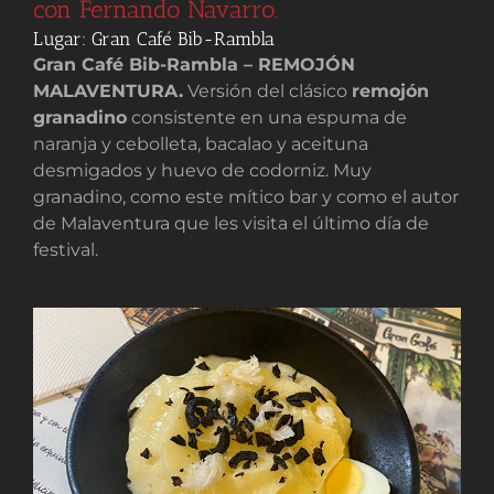
con Fernando Navarro.
Lugar: Gran Café Bib-Rambla
Gran Café Bib-Rambla – REMOJÓN
MALAVENTURA.
Versión del clásico
remojón
granadino
consistente en una espuma de
naranja y cebolleta, bacalao y aceituna
desmigados y huevo de codorniz. Muy
granadino, como este mítico bar y como el autor
de Malaventura que les visita el último día de
festival.