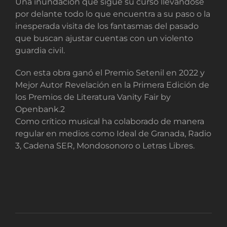
Una inundación que sigue su curso llevándose
por delante todo lo que encuentra a su paso o la
inesperada visita de los fantasmas del pasado
que buscan ajustar cuentas con un violento
guardia civil.
Con esta obra ganó el Premio Setenil en 2022 y
Mejor Autor Revelación en la Primera Edición de
los Premios de Literatura Vanity Fair by
Openbank.2​
Como crítico musical ha colaborado de manera
regular en medios como Ideal de Granada, Radio
3, Cadena SER, Mondosonoro o Letras Libres.