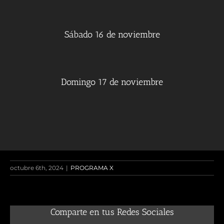
Sábado 16 de noviembre
Domingo 17 de noviembre
octubre 6th, 2024
|
PROGRAMA X
Comparte en tus Redes Sociales