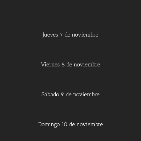
Jueves 7 de noviembre
Viernes 8 de noviembre
Sábado 9 de noviembre
Domingo 10 de noviembre