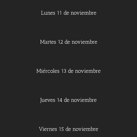
Lunes 11 de noviembre
Martes 12 de noviembre
Miércoles 13 de noviembre
Jueves 14 de noviembre
Viernes 15 de noviembre