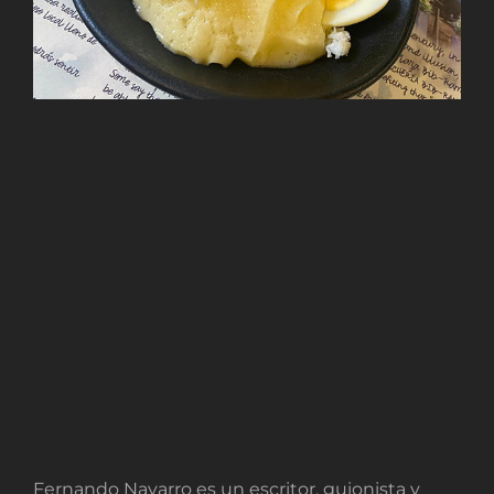
Fernando Navarro es un escritor, guionista y