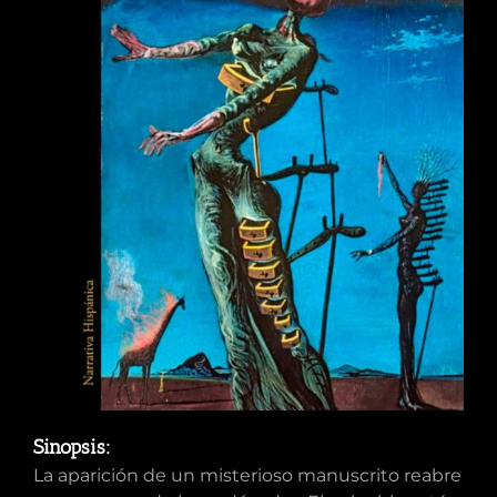
Sinopsis:
La aparición de un misterioso manuscrito reabre