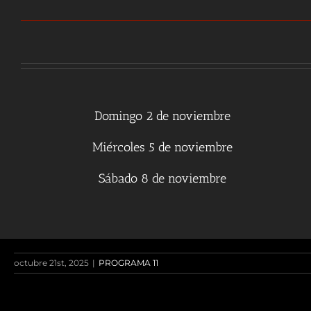
Domingo 2 de noviembre
Miércoles 5 de noviembre
Sábado 8 de noviembre
octubre 21st, 2025
|
PROGRAMA 11