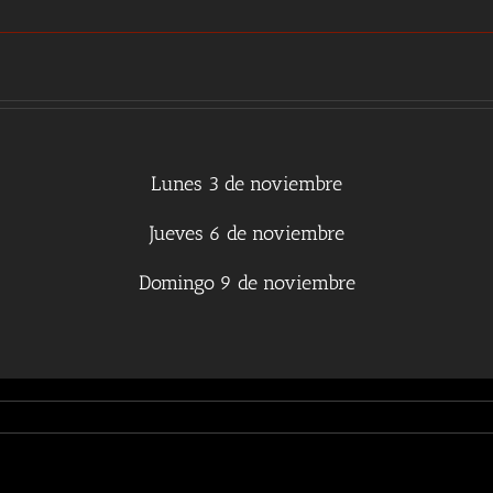
Lunes 3 de noviembre
Jueves 6 de noviembre
Domingo 9 de noviembre