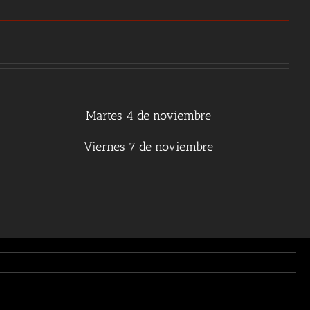
Martes 4 de noviembre
Viernes 7 de noviembre