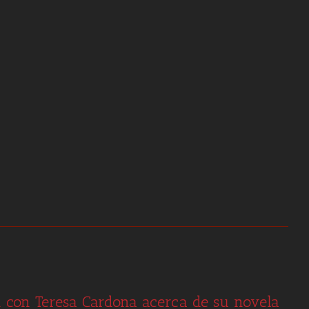
n con Teresa Cardona acerca de su novela